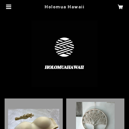
Holomua Hawaii