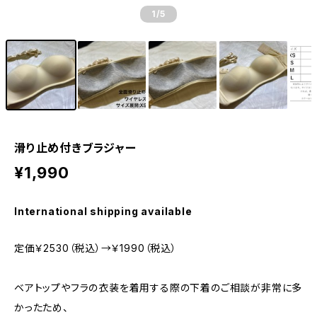
1
/5
滑り止め付きブラジャー
¥1,990
International shipping available
定価￥2530（税込）→￥1990（税込）
ベアトップやフラの衣装を着用する際の下着のご相談が非常に多
かったため、