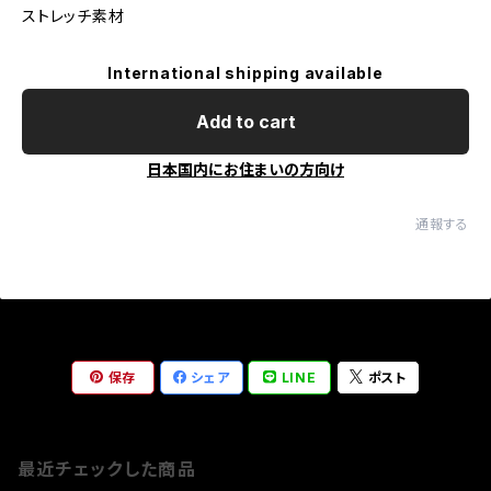
ストレッチ素材
International shipping available
Add to cart
日本国内にお住まいの方向け
通報する
保存
シェア
LINE
ポスト
最近チェックした商品